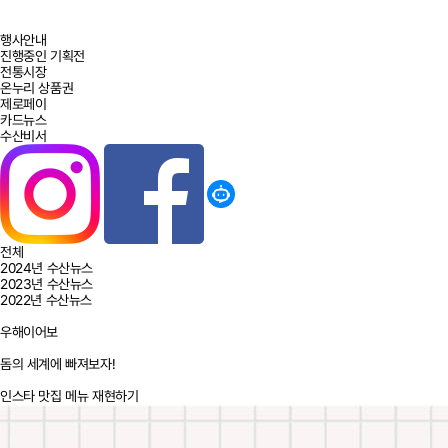
행사안내
진행중인 기획전
전통시장
온누리 상품권
제로페이
카드뉴스
수산비서
전체
2024년 수산뉴스
2023년 수산뉴스
2022년 수산뉴스
우해이어보
돔의 세계에 빠져보자!
인스타 맛집 메뉴 재현하기