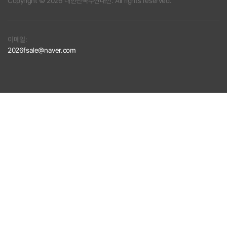
Copyright © 2026 대한민국수산대전. All rights reserved.
이메일:
2026fsale@naver.com